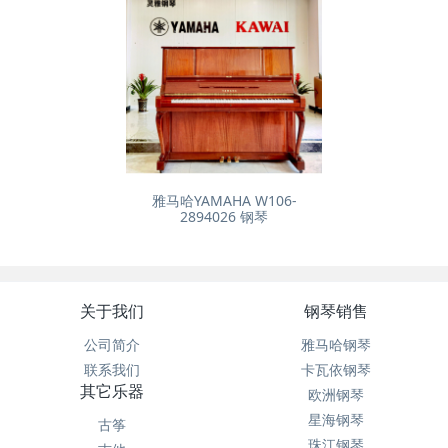
雅马哈YAMAHA W106-
2894026 钢琴
关于我们
钢琴销售
公司简介
雅马哈钢琴
联系我们
卡瓦依钢琴
其它乐器
欧洲钢琴
星海钢琴
古筝
珠江钢琴