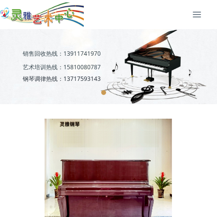
销售回收热线：13911741970
艺术培训热线：15810080787
钢琴调律热线：13717593143