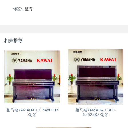
标签:
星海
相关推荐
雅马哈YAMAHA U1-5480093
雅马哈YAMAHA U300-
钢琴
5552587 钢琴