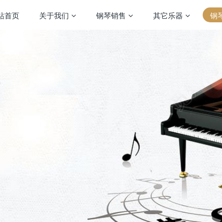
站首页
关于我们
钢琴销售
其它乐器
钢