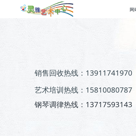
网
销售回收热线：13911741970
艺术培训热线：15810080787
钢琴调律热线：13717593143