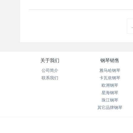
关于我们
钢琴销售
公司简介
雅马哈钢琴
联系我们
卡瓦依钢琴
欧洲钢琴
星海钢琴
珠江钢琴
其它品牌钢琴