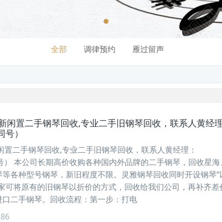
全部
调律预约
雁过留声
次新闲置二手钢琴回收,专业二手旧钢琴回收，联系人黄经
信同号）
闲置二手钢琴回收,专业二手旧钢琴回收，联系人黄经理：
微信同号） 本公司长期高价收购各种国内外品牌的二手钢琴，回收星
琴等各种型号钢琴，新旧程度不限。灵雅钢琴回收同时开设钢琴“
卖家可将原有的旧钢琴以折价的方式，回收给我们公司，再补齐差
进口二手钢琴。回收流程：第一步：打电
86